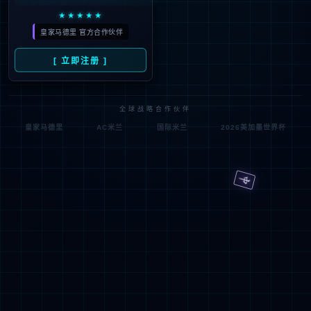
2018-06-27
2017-06-24
第五季中国爱厨日火爆开场 看王丽坤“任性”检验厨柜
BBIN宝盈集团官网厨柜第四季中国爱厨日全国狂欢 紫霞仙子带你爱上下厨 见证幸福
6月24日，位于十三朝古都西安的温德姆酒店爆发了一场万人空巷的暖心活动，BBIN宝盈集团官网厨柜第五届中国爱厨日在全国万众瞩目下盛大举行。同时爱厨日各大分会场也在全国盛大开幕，...
6月26日,BBIN宝盈集团官网厨柜第四季中国爱厨日在全国各地盛大启幕, 紫霞仙子朱茵现身重庆红星美凯龙江北店的活动现场，与全国千万家庭上演一场温情与惊喜并俱的爱厨大聚会，见证...
2016-06-26
2015-09-15
BBIN宝盈集团官网厨柜第三届“中国爱厨日”耀世开幕 有爱狂潮现场引爆
9月13日，钱塘江边上杭州洲际酒店的杭州宴会厅现场万人空巷，人潮涌动。星光熠熠的BBIN宝盈集团官网厨柜第三届“中国爱厨日“盛世启动！央视著名主持人王小丫亲临现场与近三千来宾共...
上一页
1
2
下一页
© 2011-2026BBIN宝盈集团官网厨柜家居科技股份有限公司 版权所有,并保留所
有权利