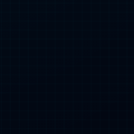
山医院救护车捐赠仪式在BB
山医院党委委员副院长吴
名誉理事长邹爱东、副理
下一页