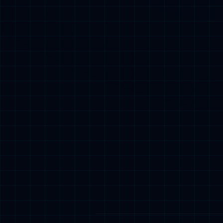
定制家居
走进BBIN宝盈集团官网
BBIN宝盈集团官网厨柜
关于BBIN宝盈集团官网
BBIN宝盈集团官网衣柜
全球的BBIN宝盈集团官网
BBIN宝盈集团官网木门
品牌历史
阳台卫浴
BBIN宝盈集团官网智能
桔家
厨房&家
家具软装
BBIN宝盈集团官网精装
全国客服热线
400-1868-666
周一至周日 9:00-22:00