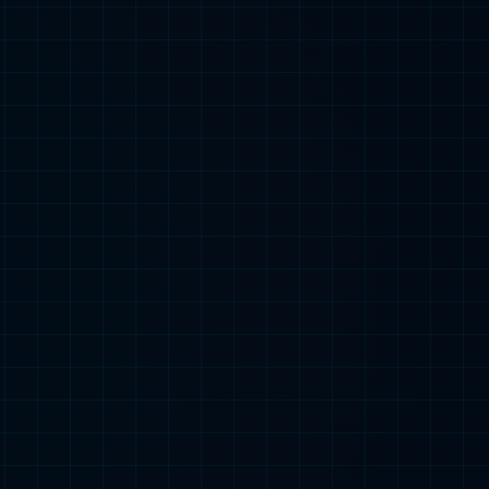
BBIN宝盈集团官网家居投资鲲鹭人工智能研究院，引领泛家居产业从数字化向智能化迈进！
03180）宣布受让厦门鲲
，本次受让完成后，公司将