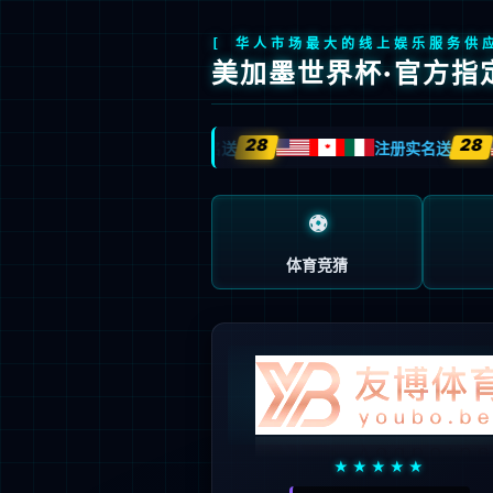
您好 欢迎光临BBIN宝盈集团官网家居官网！
首页
定制家居
走