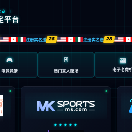
进BBIN宝盈集团官网
BBIN宝盈集团官网服务
资讯
加