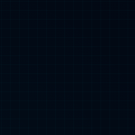
梦启山海·筑界未来 | 2024设界·山海经-明星设计师活动圆满结束
· 山海经-明星设计师整家空
结束。华浔品味装饰集团