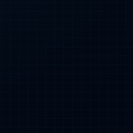
BBIN宝盈集团官网家居跨界体育营销：以足球为媒，燃动苏超赛场与城市活力！
以“中国足球看苏超·中国定
苏省城市足球联赛（简
销布局，在江苏...