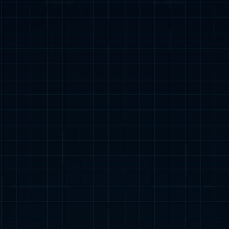
品牌资讯
BRAND INFORMATION
“世界定制看中国，中国定制看BBIN宝盈集团
句响亮的行业宣言，在BBIN宝盈集团官网
次生动的演绎。BBIN宝盈集团官网家居与
打造专场直播...
2025-09-28