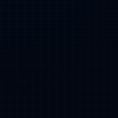
下一页
关系
加入BBIN宝盈集团官网
扫码关注BBIN宝盈集团官网厨柜