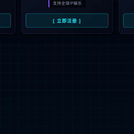
讯
中国爱厨日
装