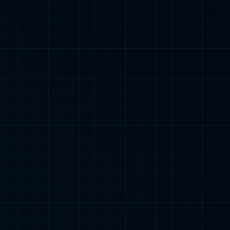
BBIN宝盈集团官网家居×厦门航空跨界直播圆满收官，品牌联动演绎品质新高度
官网”。9月26日晚，这
家居总部直播间得到了又一
厦门航空文化传媒科技联合