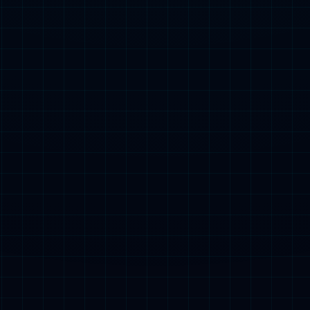
页
1
2
...
39
40
41
42
43
44
45
46
47
BBIN宝盈集团官网服务
资讯中心
投资者
全球网点
品牌资讯
公司治理
服务流程
中国爱厨日
订单查询
装修攻略
BBIN宝盈集团官网服务季
十年品质保证
常见问题
在线反馈
产品使用说明