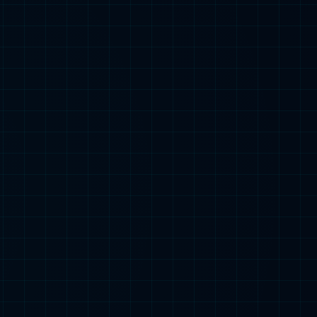
金戈铁马 向心同行｜2025BBIN宝盈集团官网整家核心经销商戈壁峰会圆满收官！
，乃征；此聚非会，乃盟2
，BBIN宝盈集团官网家居
..