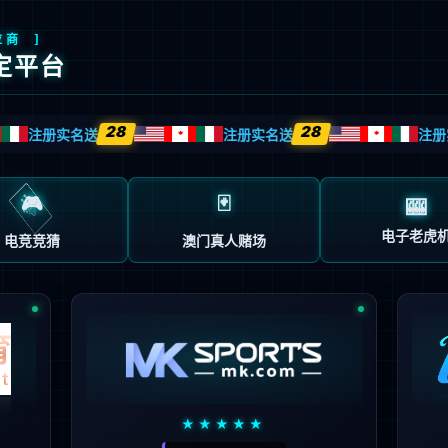
进BBIN宝盈集团官网
BBIN宝盈集团官网服务
资讯
加