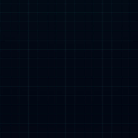
5月28日，BBIN宝盈集团官网家居（Golde
开业，开启东南亚定制家居零售市场新篇章！
总裁潘孝贞、亚洲展览会议协会联盟(AFECA)主
2025-05-28
上一页
1
2
3
4
5
6
7
8
...
46
47
下一页